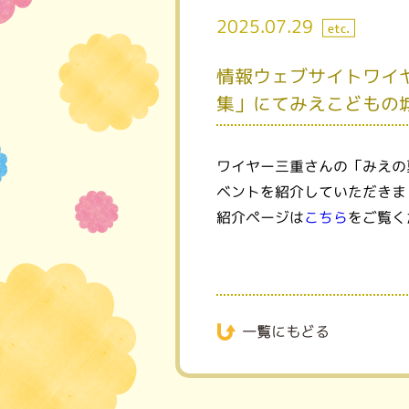
2025.07.29
etc.
情報ウェブサイトワイ
集」にてみえこどもの
ワイヤー三重さんの「みえの
ベントを紹介していただきま
紹介ページは
こちら
をご覧く