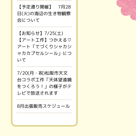
【予定通り開催】 7月28
日(火)の海辺の生き物観察
会について
【お知らせ】7/25(土)
【アート工作】つかえる♡
アート「てづくりシャカシ
ャカカプセルシール」につ
いて
7/20(月・祝)松阪市天文
台コラボ工作「天体望遠鏡
をつくろう！」の様子がテ
レビで放送されます
8月出張販売スケジュール