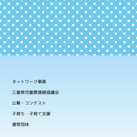
ネットワーク事業
三重県児童館連絡協議会
公募・コンテスト
子育ち・子育て支援
運営団体