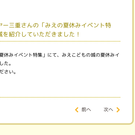
ヤー三重さんの「みえの夏休みイベント特
城を紹介していただきました！
夏休みイベント特集」にて、みえこどもの城の夏休みイ
した。
ださい。