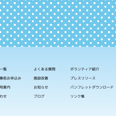
一覧
よくある質問
ボランティア紹介
事前お申込み
施設改善
プレスリリース
用案内
お知らせ
パンフレットダウンロード
わせ
ブログ
リンク集