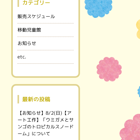
カテゴリー
販売スケジュール
移動児童館
お知らせ
etc.
最新の投稿
【お知らせ】8/2(日)【ア
ート工作】「ウミガメとサ
ンゴのトロピカルスノード
ーム」について