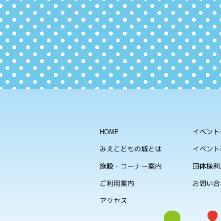
HOME
イベント
みえこどもの城とは
イベント
施設・コーナー案内
団体様利
ご利用案内
お問い合
アクセス