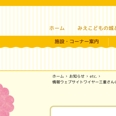
みえこどもの城
ホーム
施設・コーナー案内
お知らせ
ホーム
etc.
情報ウェブサイトワイヤー三重さん