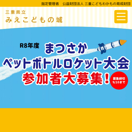
指定管理者 公益財団法人 三重こどもわかもの育成財団
三重県立
みえこどもの城