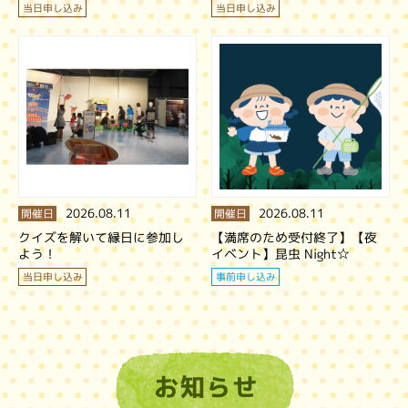
当日申し込み
当日申し込み
2026.08.11
2026.08.11
開催日
開催日
クイズを解いて縁日に参加し
【満席のため受付終了】【夜
よう！
イベント】昆虫 Night☆
当日申し込み
事前申し込み