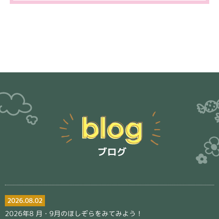
2026.08.02
2026年8 月・9月のほしぞらをみてみよう！