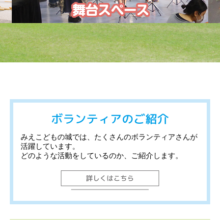
ボランティアのご紹介
みえこどもの城では、たくさんのボランティアさんが
活躍しています。
どのような活動をしているのか、ご紹介します。
詳しくはこちら