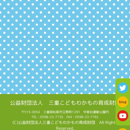
公益財団法人 三重こどもわかもの育成財団
〒515-0054 三重県松阪市立野町1291 中部台運動公園内
TEL：0598-23-7735 FAX：0598-23-7792
(C)公益財団法人三重こどもわかもの育成財団 All Rights
Reserved.