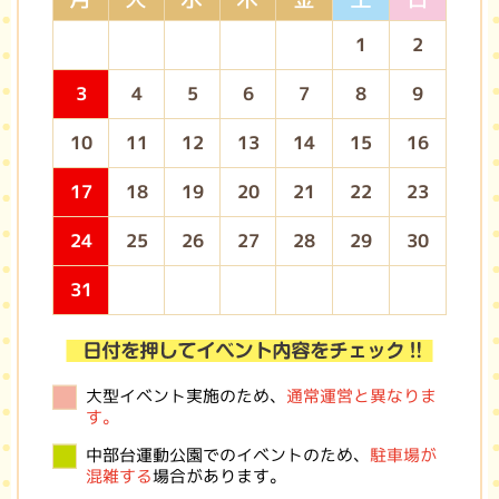
1
2
3
4
5
6
7
8
9
10
11
12
13
14
15
16
17
18
19
20
21
22
23
24
25
26
27
28
29
30
31
大型イベント実施のため、
通常運営と異なりま
す。
中部台運動公園でのイベントのため、
駐車場が
混雑する
場合があります。