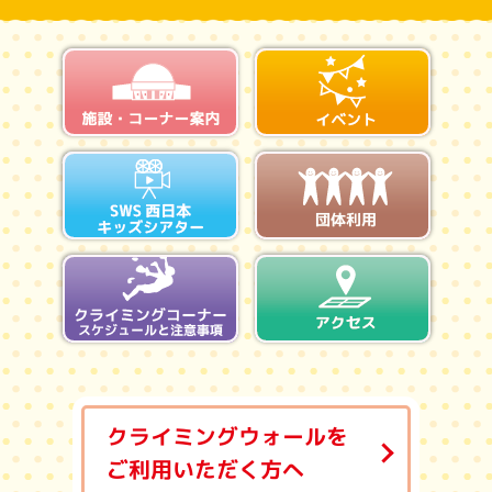
施設・コーナー案内
イベン
SWS西日本キッズシアター
団体利
クライミングコーナースケジュ
アクセ
クライミングウォールを
ご利用いただく方へ