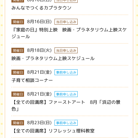
開催日
当日申し込み
みんなでつくるカプラタウン
8月16日(日)
開催日
当日申し込み
『家庭の日』特別上映 映画・プラネタリウム上映スケ
ジュール
8月18日(火)
開催日
当日申し込み
映画・プラネタリウム上映スケジュール
8月21日(金)
開催日
事前申し込み
子育て相談コーナー
8月21日(金)
開催日
事前申し込み
【全ての回満席】ファーストアート 8月「浜辺の景
色」
8月23日(日)
開催日
事前申し込み
【全ての回満席】リフレッシュ理科教室