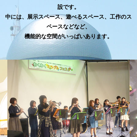
設です。
中には、展示スペース、遊べるスペース、工作のス
ペースなどなど、
機能的な空間がいっぱいあります。