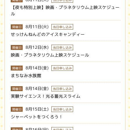
開催日
当日申し込み
【夜も特別上映】映画・プラネタリウム上映スケジュー
ル
8月11日(火)
開催日
当日申し込み
せっけんねんどのアイスキャンディー
8月12日(水)
開催日
当日申し込み
映画・プラネタリウム上映スケジュール
8月14日(金)
開催日
当日申し込み
まちなみ水族館
8月14日(金)
開催日
当日申し込み
実験サイエンス！光る蓄光スライム
8月15日(土)
開催日
当日申し込み
シャーベットをつくろう！
8月16日(日)