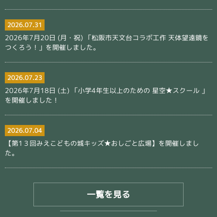
2026.07.31
2026年7月20日 (月・祝) 「松阪市天文台コラボ工作 天体望遠鏡を
つくろう！」を開催しました。
2026.07.23
2026年7月18日 (土) 「小学4年生以上のための 星空★スクール 」
を開催しました！
2026.07.04
【第1３回みえこどもの城キッズ★おしごと広場】を開催しまし
た。
一覧を見る