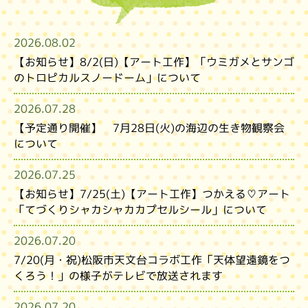
2026.08.02
【お知らせ】8/2(日)【アート工作】「ウミガメとサンゴ
のトロピカルスノードーム」について
2026.07.28
【予定通り開催】 7月28日(火)の海辺の生き物観察会
について
2026.07.25
【お知らせ】7/25(土)【アート工作】つかえる♡アート
「てづくりシャカシャカカプセルシール」について
2026.07.20
7/20(月・祝)松阪市天文台コラボ工作「天体望遠鏡をつ
くろう！」の様子がテレビで放送されます
2026.07.20