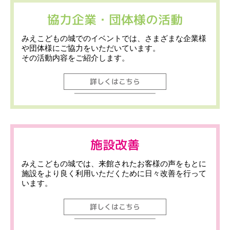
協力企業・団体様の活動
みえこどもの城でのイベントでは、さまざまな企業様
や団体様にご協力をいただいています。
その活動内容をご紹介します。
詳しくはこちら
施設改善
みえこどもの城では、来館されたお客様の声をもとに
施設をより良く利用いただくために日々改善を行って
います。
詳しくはこちら