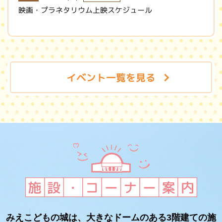
映画・プラネタリウム上映スケジュール
イベント一覧を見る
みえこどもの城は、大きなドームのある3階建ての施