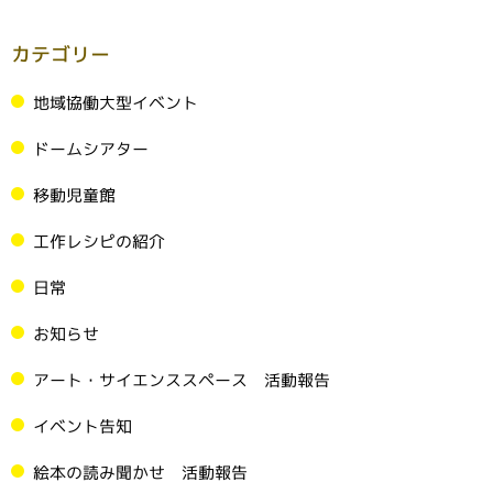
カテゴリー
地域協働大型イベント
ドームシアター
移動児童館
工作レシピの紹介
日常
お知らせ
アート・サイエンススペース 活動報告
イベント告知
絵本の読み聞かせ 活動報告