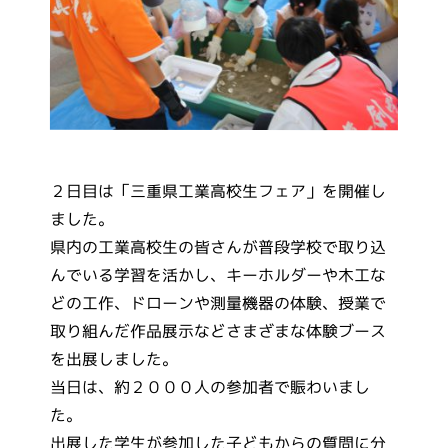
２日目は「三重県工業高校生フェア」を開催し
ました。
県内の工業高校生の皆さんが普段学校で取り込
んでいる学習を活かし、キーホルダーや木工な
どの工作、ドローンや測量機器の体験、授業で
取り組んだ作品展示などさまざまな体験ブース
を出展しました。
当日は、約２０００人の参加者で賑わいまし
た。
出展した学生が参加した子どもからの質問に分