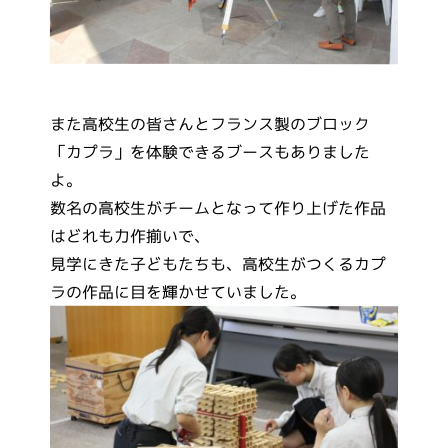
また高校生の皆さんとフランス製のブロック
「カプラ」を体験できるブースもありました
よ。
数名の高校生がチームとなって作り上げた作品
はどれも力作揃いで、
見学にきた子どもたちも、高校生がつくるカプ
ラの作品に目を輝かせていました。