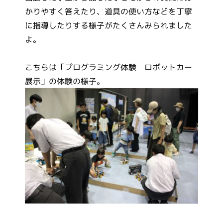
かりやすく答えたり、道具の使い方などを丁寧
に指導したりする様子がたくさんみられました
よ。
こちらは「プログラミング体験 ロボットカー
展示」の体験の様子。