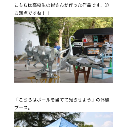
こちらは高校生の皆さんが作った作品です。迫
力満点ですね！！
「こちらはボールを当てて光らせよう」の体験
ブース。