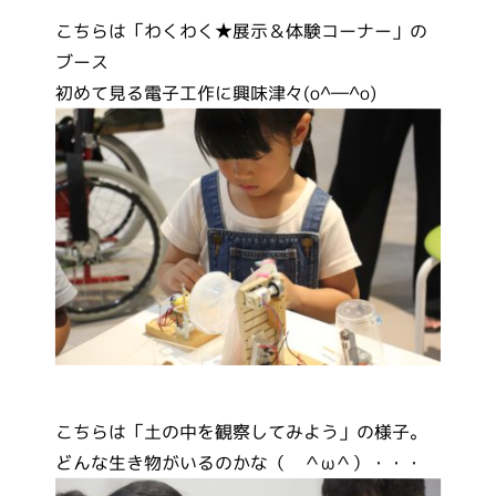
こちらは「わくわく★展示＆体験コーナー」の
ブース
初めて見る電子工作に興味津々(o^―^o)
こちらは「土の中を観察してみよう」の様子。
どんな生き物がいるのかな（ ＾ω＾）・・・