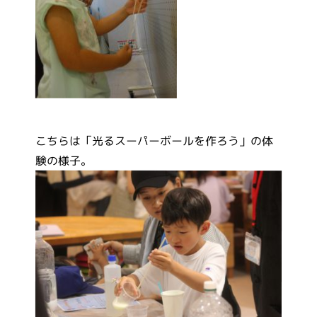
こちらは「光るスーパーボールを作ろう」の体
験の様子。