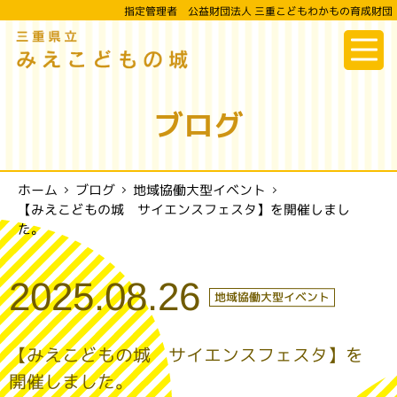
指定管理者 公益財団法人 三重こどもわかもの育成財団
三重県立
みえこどもの城
ブログ
地域協働大型イベント
ホーム
ブログ
【みえこどもの城 サイエンスフェスタ】を開催しまし
た。
2025.08.26
地域協働大型イベント
【みえこどもの城 サイエンスフェスタ】を
開催しました。