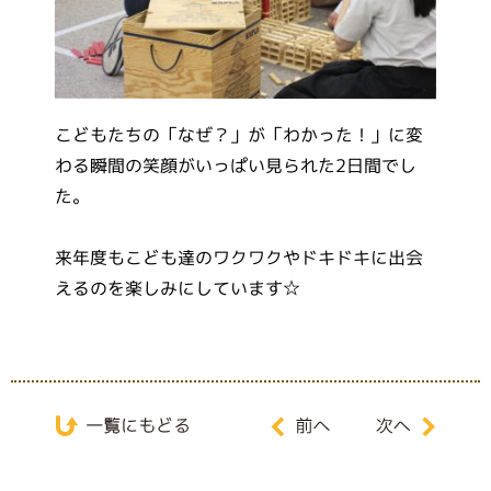
こどもたちの「なぜ？」が「わかった！」に変
わる瞬間の笑顔がいっぱい見られた2日間でし
た。
来年度もこども達のワクワクやドキドキに出会
えるのを楽しみにしています☆