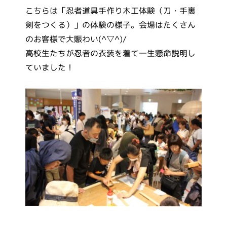
こちらは「忍者道具手作り木工体験（刀・手裏
剣をつくる）」の体験の様子。会場はたくさん
のお客様で大賑わい(^▽^)/
高校生たちが忍者の衣装を着て一生懸命説明し
ていました！