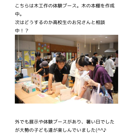
こちらは木工作の体験ブース。木の本棚を作成
中。
次はどうするのか高校生のお兄さんと相談
中！？
外でも展示や体験ブースがあり、暑い日でした
が大勢の子ども達が楽しんでいました(^^♪