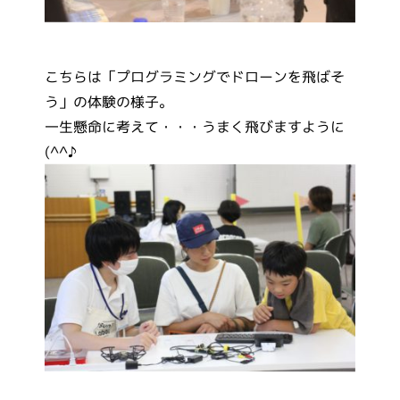
こちらは「プログラミングでドローンを飛ばそ
う」の体験の様子。
一生懸命に考えて・・・うまく飛びますように
(^^♪