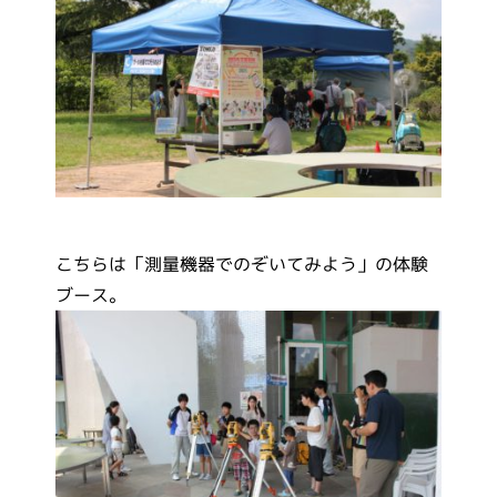
こちらは「測量機器でのぞいてみよう」の体験
ブース。