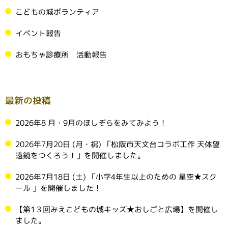
こどもの城ボランティア
イベント報告
おもちゃ診療所 活動報告
最新の投稿
2026年8 月・9月のほしぞらをみてみよう！
2026年7月20日 (月・祝) 「松阪市天文台コラボ工作 天体望
遠鏡をつくろう！」を開催しました。
2026年7月18日 (土) 「小学4年生以上のための 星空★スク
ール 」を開催しました！
【第1３回みえこどもの城キッズ★おしごと広場】を開催し
ました。