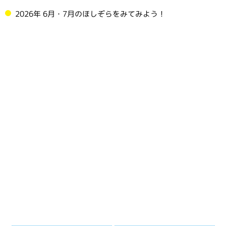
2026年 6月・7月のほしぞらをみてみよう！