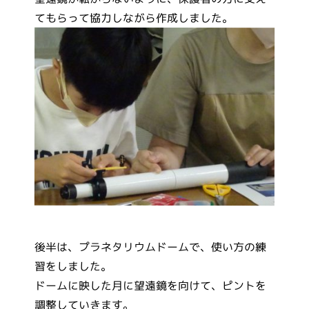
てもらって協力しながら作成しました。
後半は、プラネタリウムドームで、使い方の練
習をしました。
ドームに映した月に望遠鏡を向けて、ピントを
調整していきます。