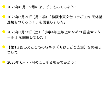
2026年8 月・9月のほしぞらをみてみよう！
2026年7月20日 (月・祝) 「松阪市天文台コラボ工作 天体望
遠鏡をつくろう！」を開催しました。
2026年7月18日 (土) 「小学4年生以上のための 星空★スク
ール 」を開催しました！
【第1３回みえこどもの城キッズ★おしごと広場】を開催し
ました。
2026年 6月・7月のほしぞらをみてみよう！