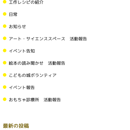
工作レシピの紹介
日常
お知らせ
アート・サイエンススペース 活動報告
イベント告知
絵本の読み聞かせ 活動報告
こどもの城ボランティア
イベント報告
おもちゃ診療所 活動報告
最新の投稿