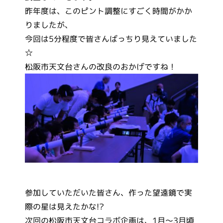
昨年度は、このピント調整にすごく時間がかか
りましたが、
今回は5分程度で皆さんばっちり見えていました
☆
松阪市天文台さんの改良のおかげですね！
参加していただいた皆さん、作った望遠鏡で実
際の星は見えたかな!?
次回の松阪市天文台コラボ企画は、1月～3月頃