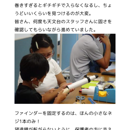
巻きすぎるとギチギチで入らなくなるし、ちょ
うどいいくらいを見つけるのが大変。
皆さん、何度も天文台のスタッフさんに固さを
確認してもらいながら進めていました。
ファインダーを固定するのは、ほんの小さなネ
ジ1本のみ！
望遠鏡が転がらないように、保護者の方に支え