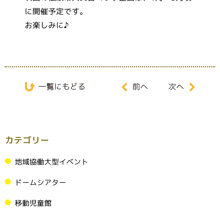
に開催予定です。
お楽しみに♪
カテゴリー
地域協働大型イベント
ドームシアター
移動児童館