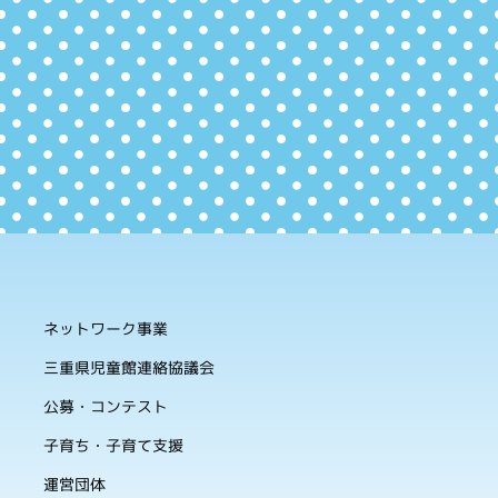
ネットワーク事業
三重県児童館連絡協議会
公募・コンテスト
子育ち・子育て支援
運営団体