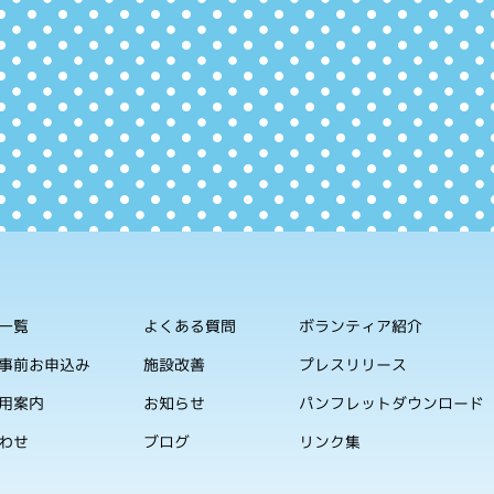
一覧
よくある質問
ボランティア紹介
事前お申込み
施設改善
プレスリリース
用案内
お知らせ
パンフレットダウンロード
わせ
ブログ
リンク集