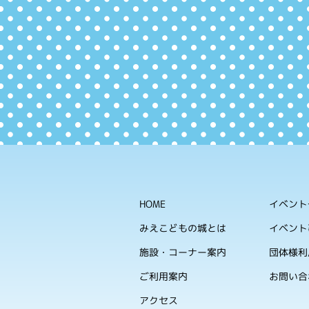
HOME
イベント
みえこどもの城とは
イベント
施設・コーナー案内
団体様利
ご利用案内
お問い合
アクセス