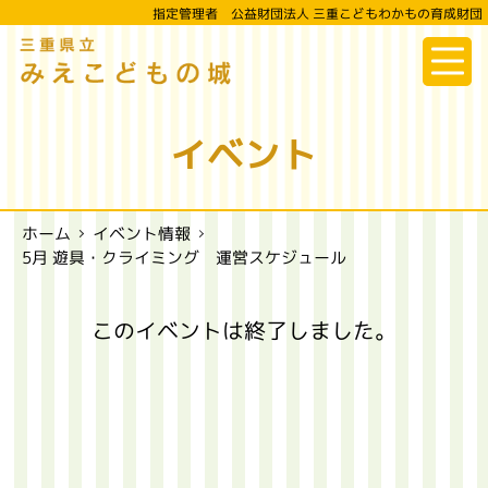
指定管理者 公益財団法人 三重こどもわかもの育成財団
三重県立
みえこどもの城
イベント
イベント情報
ホーム
5月 遊具・クライミング 運営スケジュール
このイベントは終了しました。