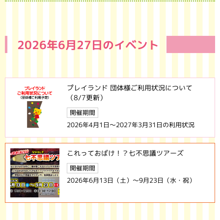
2026年6月27日のイベント
プレイランド 団体様ご利用状況について
（8/7更新）
開催期間
2026年4月1日～2027年3月31日の利用状況
これっておばけ！？七不思議ツアーズ
開催期間
2026年6月13日（土）～9月23日（水・祝）