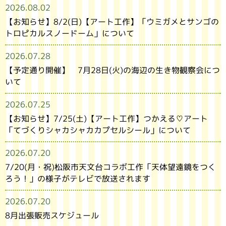
2026.08.02
【お知らせ】8/2(日)【アート工作】「ウミガメとサンゴの
トロピカルスノードーム」について
2026.07.28
【予定通り開催】 7月28日(火)の海辺の生き物観察会につ
いて
2026.07.25
【お知らせ】7/25(土)【アート工作】つかえる♡アート
「てづくりシャカシャカカプセルシール」について
2026.07.20
7/20(月・祝)松阪市天文台コラボ工作「天体望遠鏡をつく
ろう！」の様子がテレビで放送されます
2026.07.20
8月出張販売スケジュール