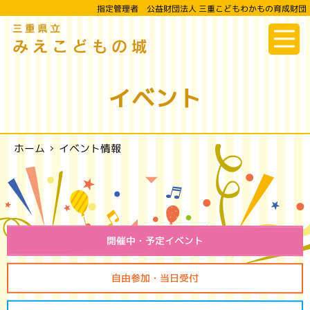
指定管理者 公益財団法人 三重こどもわかもの育成財団
三重県立
みえこどもの城
イベント
イベント情報
ホーム
開催中・予定イベント
自由参加・当日受付