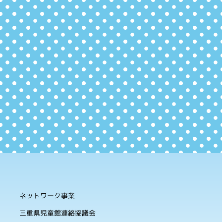
ネットワーク事業
三重県児童館連絡協議会