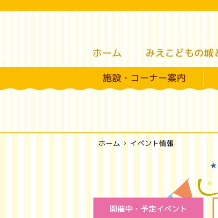
みえこどもの城
ホーム
施設・コーナー案内
イベント情報
ホーム
開催中・予定イベント