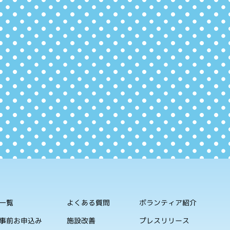
一覧
よくある質問
ボランティア紹介
事前お申込み
施設改善
プレスリリース