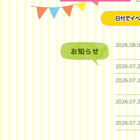
2026.08.
2026.07.
2026.07.
2026.07.
2026.07.