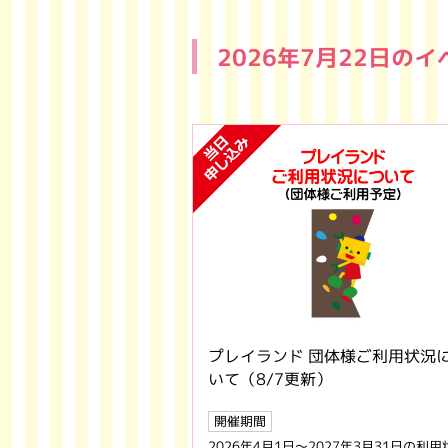
2026年7月22日の
プレイランド 団体様ご利用状況
いて（8/7更新）
開催期間
2026年4月1日～2027年3月31日の利用