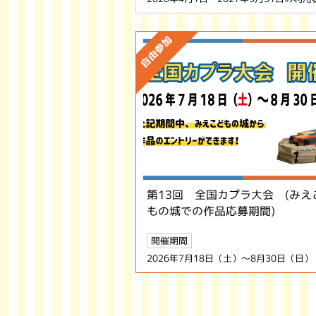
第13回 全国カプラ大会 (みえ
もの城での作品応募期間)
開催期間
2026年7月18日（土）～8月30日（日）