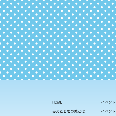
HOME
イベント
みえこどもの城とは
イベント